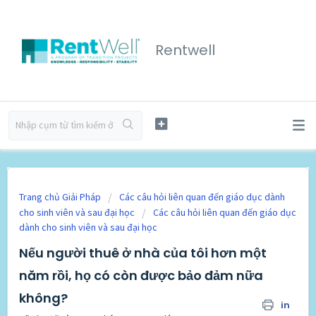
Rentwell
Trang chủ Giải Pháp
Các câu hỏi liên quan đến giáo dục dành
cho sinh viên và sau đại học
Các câu hỏi liên quan đến giáo dục
dành cho sinh viên và sau đại học
Nếu người thuê ở nhà của tôi hơn một
năm rồi, họ có còn được bảo đảm nữa
không?
in