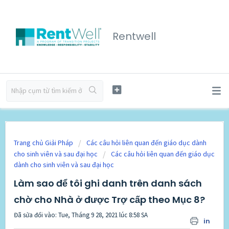
Rentwell
Trang chủ Giải Pháp
Các câu hỏi liên quan đến giáo dục dành
cho sinh viên và sau đại học
Các câu hỏi liên quan đến giáo dục
dành cho sinh viên và sau đại học
Làm sao để tôi ghi danh trên danh sách
chờ cho Nhà ở được Trợ cấp theo Mục 8?
Đã sửa đổi vào: Tue, Tháng 9 28, 2021 lúc 8:58 SA
in