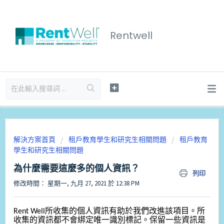
Rentwell
解決方案首頁
租戶教育學生和研究生相關問題
租戶教育
學生和研究生相關問題
為什麼需要這麼多的個人資訊？
列印
修改時間： 星期一, 九月 27, 2021 於 12:38 PM
Rent Well所收集的個人資訊有助於我們改進該項目。所
收集的資訊都不會綁定唯一識別標記。保留一些資訊是