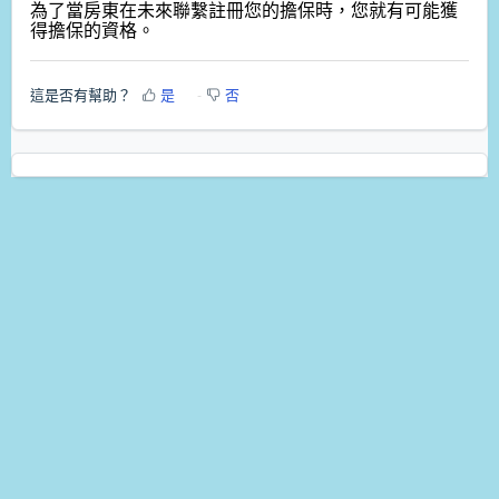
為了當房東在未來聯繫註冊您的擔保時，您就有可能獲
得擔保的資格。
這是否有幫助？
是
否