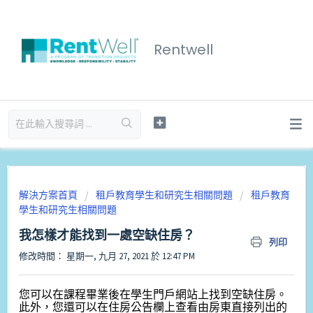
Rentwell
解決方案首頁
租戶教育學生和研究生相關問題
租戶教育
學生和研究生相關問題
我怎樣才能找到一處空缺住房？
列印
修改時間： 星期一, 九月 27, 2021 於 12:47 PM
您可以在課程畢業後在學生門戶網站上找到空缺住房。
此外，您還可以在住房公告欄上查看由房東直接列出的