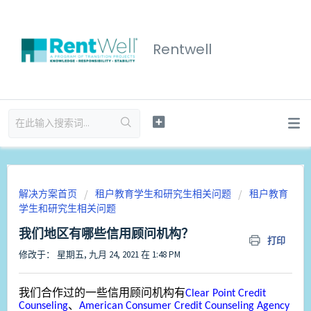
Rentwell
解决方案首页
租户教育学生和研究生相关问题
租户教育
学生和研究生相关问题
我们地区有哪些信用顾问机构？
打印
修改于： 星期五, 九月 24, 2021 在 1:48 PM
我们合作过的一些信用顾问机构有
Clear Point Credit
Counseling
、
American Consumer Credit Counseling Agency