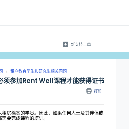
新支持工单
题
租户教育学生和研究生相关问题
参加Rent Well课程才能获得证书
打印
完成个人租房档案的学员。因此，如果任何人士及其伴侣或
他们都需要完成课程的培训。