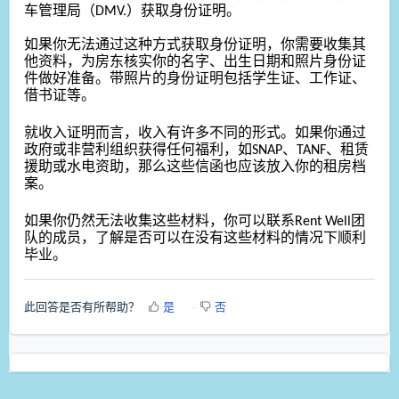
车管理局（DMV.）获取身份证明。
如果你无法通过这种方式获取身份证明，你需要收集其
他资料，为房东核实你的名字、出生日期和照片身份证
件做好准备。带照片的身份证明包括学生证、工作证、
借书证等。
就收入证明而言，收入有许多不同的形式。如果你通过
政府或非营利组织获得任何福利，如SNAP、TANF、租赁
援助或水电资助，那么这些信函也应该放入你的租房档
案。
如果你仍然无法收集这些材料，你可以联系Rent Well团
队的成员，了解是否可以在没有这些材料的情况下顺利
毕业。
此回答是否有所帮助？
是
否