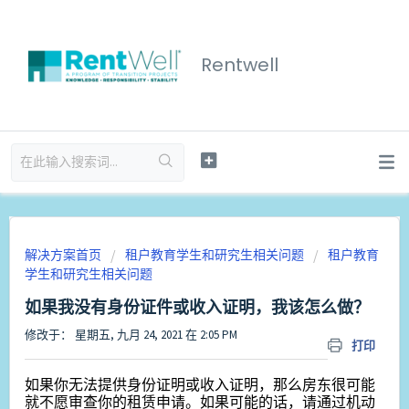
Rentwell
解决方案首页
租户教育学生和研究生相关问题
租户教育
学生和研究生相关问题
如果我没有身份证件或收入证明，我该怎么做？
修改于： 星期五, 九月 24, 2021 在 2:05 PM
打印
如果你无法提供身份证明或收入证明，那么房东很可能
就不愿审查你的租赁申请。如果可能的话，请通过机动