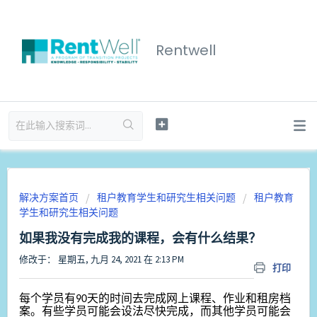
Rentwell
解决方案首页
租户教育学生和研究生相关问题
租户教育
学生和研究生相关问题
如果我没有完成我的课程，会有什么结果？
修改于： 星期五, 九月 24, 2021 在 2:13 PM
打印
每个学员有90天的时间去完成网上课程、作业和租房档
案。有些学员可能会设法尽快完成，而其他学员可能会