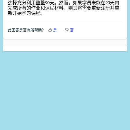
选择充分利用整整90天。然而，如果学员未能在90天内
完成所有的作业和课程材料，则其将需要重新注册并重
新开始学习课程。
此回答是否有所帮助？
是
否