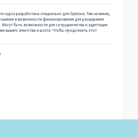
о курса разработана специально для Орегона. Тем не менее,
отношения и возможности финансирования для расширения
. Могут быть возможности для сотрудничества и адаптации
ми вашего агентства и штата. Чтобы продолжить этот
т