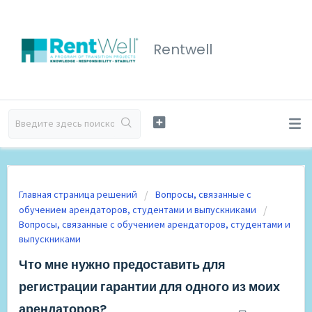
Rentwell
Главная страница решений
Вопросы, связанные с
обучением арендаторов, студентами и выпускниками
Вопросы, связанные с обучением арендаторов, студентами и
выпускниками
Что мне нужно предоставить для
регистрации гарантии для одного из моих
арендаторов?