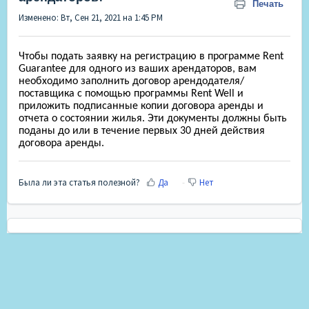
Печать
Изменено: Вт, Сен 21, 2021 на 1:45 PM
Чтобы подать заявку на регистрацию в программе Rent
Guarantee для одного из ваших арендаторов, вам
необходимо заполнить договор арендодателя/
поставщика с помощью программы Rent Well и
приложить подписанные копии договора аренды и
отчета о состоянии жилья. Эти документы должны быть
поданы до или в течение первых 30 дней действия
договора аренды.
Была ли эта статья полезной?
Да
Нет