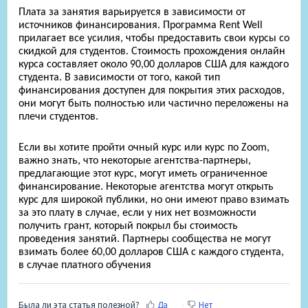
Плата за занятия варьируется в зависимости от
источников финансирования. Программа Rent Well
прилагает все усилия, чтобы предоставить свои курсы со
скидкой для студентов. Стоимость прохождения онлайн
курса составляет около 90,00 долларов США для каждого
студента. В зависимости от того, какой тип
финансирования доступен для покрытия этих расходов,
они могут быть полностью или частично переложены на
плечи студентов.
Если вы хотите пройти очный курс или курс по Zoom,
важно знать, что некоторые агентства-партнеры,
предлагающие этот курс, могут иметь ограниченное
финансирование. Некоторые агентства могут открыть
курс для широкой публики, но они имеют право взимать
за это плату в случае, если у них нет возможности
получить грант, который покрыл бы стоимость
проведения занятий. Партнеры сообщества не могут
взимать более 60,00 долларов США с каждого студента,
в случае платного обучения
Была ли эта статья полезной?
Да
Нет