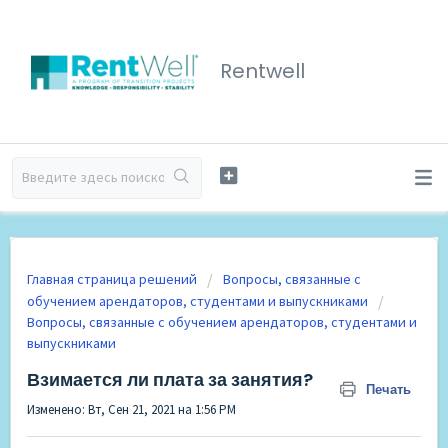
Rentwell
Главная страница решений
Вопросы, связанные с
обучением арендаторов, студентами и выпускниками
Вопросы, связанные с обучением арендаторов, студентами и
выпускниками
Взимается ли плата за занятия?
Печать
Изменено: Вт, Сен 21, 2021 на 1:56 PM