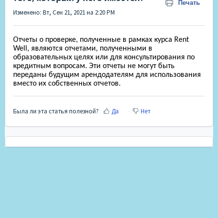
Печать
Изменено: Вт, Сен 21, 2021 на 2:20 PM
Отчеты о проверке, полученные в рамках курса Rent
Well, являются отчетами, полученными в
образовательных целях или для консультирования по
кредитным вопросам. Эти отчеты не могут быть
переданы будущим арендодателям для использования
вместо их собственных отчетов.
Была ли эта статья полезной?
Да
Нет