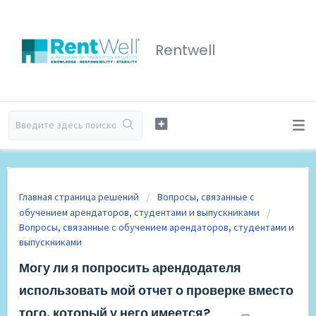
Rentwell
Главная страница решений
Вопросы, связанные с
обучением арендаторов, студентами и выпускниками
Вопросы, связанные с обучением арендаторов, студентами и
выпускниками
Могу ли я попросить арендодателя
использовать мой отчет о проверке вместо
того, который у него имеется?