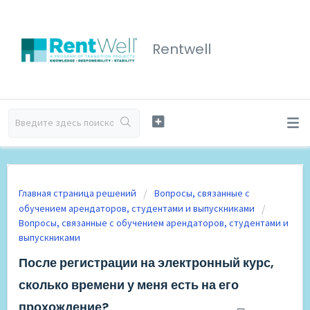
Rentwell
Главная страница решений
Вопросы, связанные с
обучением арендаторов, студентами и выпускниками
Вопросы, связанные с обучением арендаторов, студентами и
выпускниками
После регистрации на электронный курс,
сколько времени у меня есть на его
прохождение?