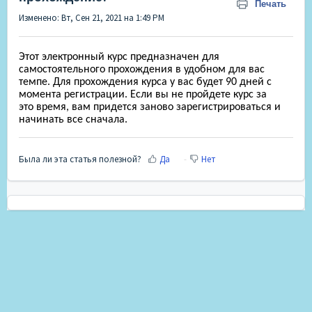
Печать
Изменено: Вт, Сен 21, 2021 на 1:49 PM
Этот электронный курс предназначен для
самостоятельного прохождения в удобном для вас
темпе. Для прохождения курса у вас будет 90 дней с
момента регистрации. Если вы не пройдете курс за
это
время, вам придется заново зарегистрироваться и
начинать все сначала.
Была ли эта статья полезной?
Да
Нет