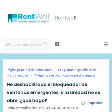
Rentwell
Página principal de soluciones
Preguntas específicas de
piedra angular
Preguntas específicas de piedra angular
He deshabilitado el bloqueador de
ventanas emergentes, y la unidad no se
abre, ¿qué hago?
Imprimir
Fecha de modificación: Vie., Sep. 24, 2021 a las 7:17 A.