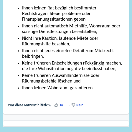
Ihnen keinen Rat bezüglich bestimmter
Rechtsfragen, Steuerprobleme oder
Finanzplanungssituationen geben,
Ihnen nicht automatisch Miethilfe, Wohnraum oder
sonstige Dienstleistungen bereitstellen,
Nicht Ihre Kaution, laufende Miete oder
Räumungshilfe bezahlen,
Ihnen nicht jedes einzelne Detail zum Mietrecht
beibringen,
Keine früheren Entscheidungen rückgängig machen,
die Ihre Wohnsituation negativ beeinflusst haben,
Keine früheren Auswahlhindernisse oder
Räumungsbefehle löschen und
Ihnen keinen Wohnraum garantieren.
War diese Antwort hilfreich?
Ja
Nein