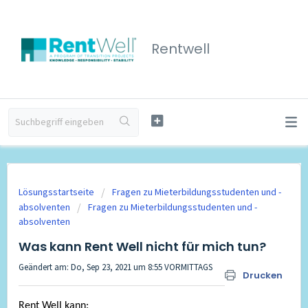
Rentwell
Lösungsstartseite
Fragen zu Mieterbildungsstudenten und -
absolventen
Fragen zu Mieterbildungsstudenten und -
absolventen
Was kann Rent Well nicht für mich tun?
Geändert am: Do, Sep 23, 2021 um 8:55 VORMITTAGS
Drucken
Rent Well kann: