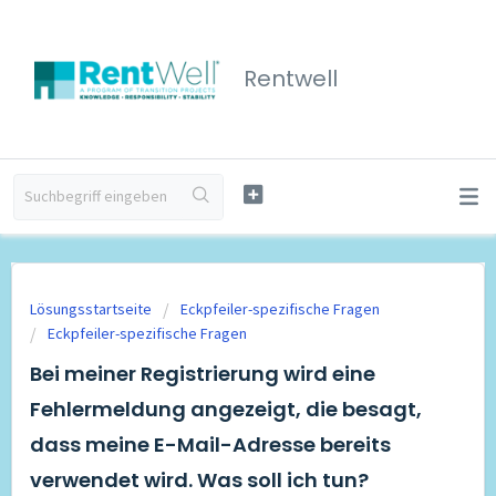
Rentwell
Lösungsstartseite
Eckpfeiler-spezifische Fragen
Eckpfeiler-spezifische Fragen
Bei meiner Registrierung wird eine
Fehlermeldung angezeigt, die besagt,
dass meine E-Mail-Adresse bereits
verwendet wird. Was soll ich tun?